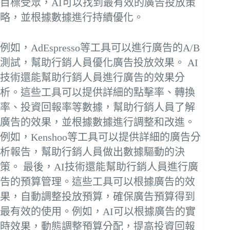
目標受眾，AI可以找到最有效的廣告投放策
略，並根據數據進行持續優化。
例如，AdEspresso等工具可以進行廣告的A/B
測試，幫助行銷人員優化廣告投放效果。 AI
技術還能幫助行銷人員進行廣告的效果分
析。這些工具可以提供詳細的點擊率、轉換
率、投資回報率等數據，幫助行銷人員了解
廣告的效果，並根據數據進行調整和改進。
例如，Kenshoo等工具可以提供詳細的廣告分
析報告，幫助行銷人員做出數據驅動的決
策。 最後，AI技術還能幫助行銷人員進行廣
告的預算管理。這些工具可以根據廣告的效
果，自動調整投放預算，確保廣告預算得到
最有效的使用。例如，AI可以根據廣告的實
時效果，動態調整預算分配，提高投資回報