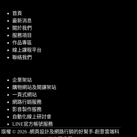
首頁
最新消息
關於我們
服務項目
作品專區
線上課程平台
聯絡我們
企業架站
購物網站及開課架站
一頁式網站
網路行銷服務
影音製作服務
自動化線上研討會
LINE官方帳號服務
版權 © 2026 -網頁設計及網路行銷的好幫手-創意雲端科