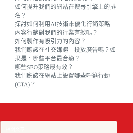
如何提升我們的網站在搜尋引擎上的排
名？
探討如何利用AI技術來優化行銷策略
內容行銷對我們的行業有效嗎？
如何製作有吸引力的內容？
我們應該在社交媒體上投放廣告嗎？如
果是，哪些平台最合適？
哪些SEO策略最有效？
我們應該在網站上設置哪些呼籲行動
(CTA)？
相關文章