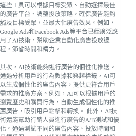
這些工具可以根據目標受眾、自動選擇最佳
的廣告平台、調整投放策略，確保廣告能夠
觸及目標受眾，並最大化廣告效果。例如，
Google Ads和Facebook Ads等平台已經廣泛應
用了AI技術，幫助企業自動化廣告投放過
程，節省時間和精力。
其次，AI技術能夠進行廣告的個性化推送。
通過分析用戶的行為數據和興趣標籤，AI可
以生成個性化的廣告內容，提供更符合用戶
需求的推廣方案。例如，AI可以根據用戶的
瀏覽歷史和購買行為，自動生成個性化的推
薦廣告，吸引用戶點擊和轉換。 此外，AI技
術還能幫助行銷人員進行廣告的A/B測試和優
化。通過測試不同的廣告內容、投放時間和