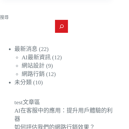
搜尋
最新消息
(22)
AI最新資訊
(12)
網站設計
(9)
網路行銷
(12)
未分類
(10)
test文章區
AI在客服中的應用：提升用戶體驗的利
器
如何評估我們的網路行銷效果？