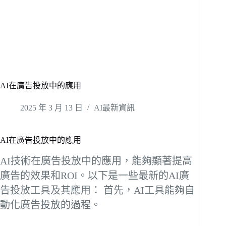
AI在廣告投放中的應用
2025 年 3 月 13 日
AI最新資訊
AI在廣告投放中的應用
AI技術在廣告投放中的應用，能夠顯著提高
廣告的效果和ROI。以下是一些最新的AI廣
告投放工具及其應用： 首先，AI工具能夠自
動化廣告投放的過程。