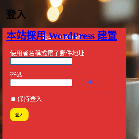
登入
本站採用 WordPress 建置
使用者名稱或電子郵件地址
密碼
保持登入