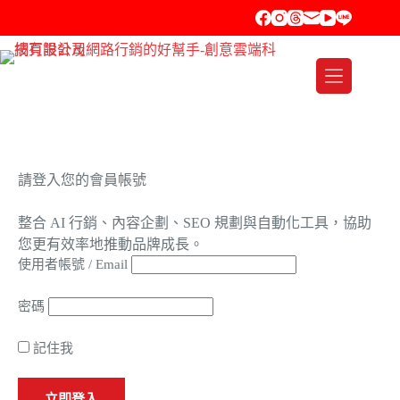
請登入您的會員帳號
整合 AI 行銷、內容企劃、SEO 規劃與自動化工具，協助
您更有效率地推動品牌成長。
使用者帳號 / Email
密碼
記住我