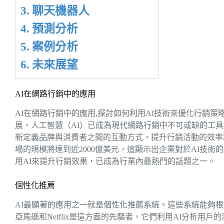
聊天機器人
預測分析
案例分析
未來展望
AI在網路行銷中的應用
AI在網路行銷中的應用,探討如何利用AI技術來優化行銷
展，人工智慧（AI）已成為現代網路行銷中不可或缺的工具
新定義品牌與消費者之間的互動方式，提升行銷活動的效率和
場的規模將達到近2000億美元，這顯示出企業對於AI技
用AI來提升行銷效果，已成為行業內最熱門的話題之一。
個性化推薦
AI最顯著的應用之一就是個性化推薦系統。這些系統能夠
亞馬遜和Netflix是這方面的先驅者，它們利用AI分析