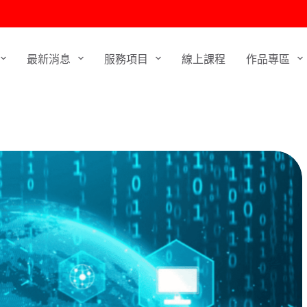
最新消息
服務項目
線上課程
作品專區