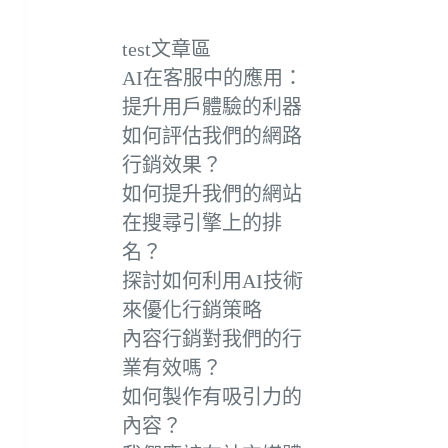
test文章區
AI在客服中的應用：
提升用戶體驗的利器
如何評估我們的網路
行銷效果？
如何提升我們的網站
在搜尋引擎上的排
名？
探討如何利用AI技術
來優化行銷策略
內容行銷對我們的行
業有效嗎？
如何製作有吸引力的
內容？