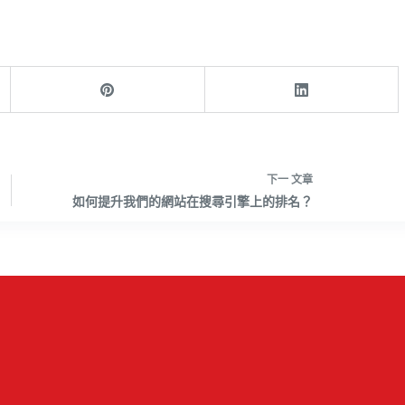
下一
文章
如何提升我們的網站在搜尋引擎上的排名？