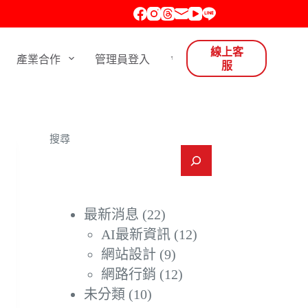
線上客
產業合作
管理員登入
會員登入
服
搜尋
最新消息
(22)
AI最新資訊
(12)
網站設計
(9)
網路行銷
(12)
未分類
(10)