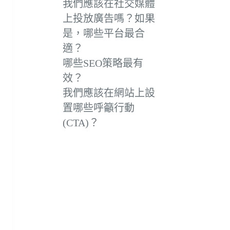
我們應該在社交媒體
上投放廣告嗎？如果
是，哪些平台最合
適？
哪些SEO策略最有
效？
我們應該在網站上設
置哪些呼籲行動
(CTA)？