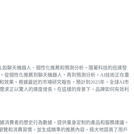
策略,如聊天機器人、個性化推薦和預測分析，隨著科技的迅速發
。從個性化推薦到聊天機器人，再到預測分析，AI技術正在重
效果。根據最近的市場研究報告，預計到2025年，全球AI市
術的需求正以驚人的速度增長。在這樣的背景下，品牌如何有效利
根據消費者的歷史行為數據，提供量身定制的產品和服務建議。
用戶的瀏覽和消費習慣，並生成精準的推薦內容，極大地提高了用戶