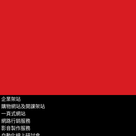
企業架站
購物網站及開課架站
一頁式網站
網路行銷服務
影音製作服務
自動化線上研討會