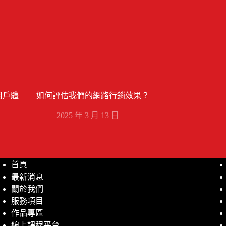
用戶體
如何評估我們的網路行銷效果？
2025 年 3 月 13 日
首頁
最新消息
關於我們
服務項目
作品專區
線上課程平台